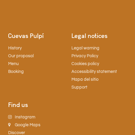
Cuevas Pulpí
Legal notices
History
Legal warning
Our proposal
Privacy Policy
Menu
Cookies policy
Booking
Accessibility statement
Mapa del sitio
Support
Find us
Instagram
Google Maps
Discover