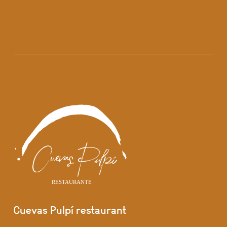
Cuevas Pulpí restaurant