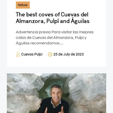
Nature
The best coves of Cuevas del
Almanzora, Pulpí and Águilas
Advertencia previa Para visitar las mejores
calas de Cuevas del Almanzora, Pulpí y
Águilas recomendamos…
Cuevas Pulpí
25 de July de 2023