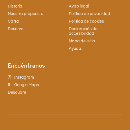
Historia
Aviso legal
Nuestra propuesta
Política de privacidad
Carta
Política de cookies
Reserva
Declaración de
accesibilidad
Mapa del sitio
Ayuda
Encuéntranos
Instagram
Google Maps
Descubre