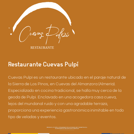
Restaurante Cuevas Pulpí
Cuevas Pulpí es un restaurante ubicado en el paraje natural de
la Sierra de Los Pinos, en Cuevas del Almanzora (Almería).
Especializado en cocina tradicional, se halla muy cerca de la
geoda de Pulpí. Enclavado en una acogedora casa cueva,
lejos del mundanal ruido y con una agradable terraza,
proporciona una experiencia gastronómica inimitable en todo
tipo de veladas y eventos.