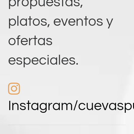
propuestas,
platos, eventos y
ofertas
Instagram/cuevaspu