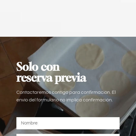
Solo con
reserva previa
Contactaremos contigo para confirmación. El
envío del formulario no implica confirmación.