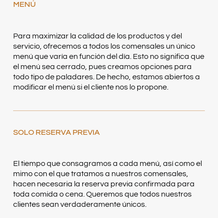
MENÚ
Para maximizar la calidad de los productos y del
servicio, ofrecemos a todos los comensales un único
menú que varía en función del día. Esto no significa que
el menú sea cerrado, pues creamos opciones para
todo tipo de paladares. De hecho, estamos abiertos a
modificar el menú si el cliente nos lo propone.
SOLO RESERVA PREVIA
El tiempo que consagramos a cada menú, así como el
mimo con el que tratamos a nuestros comensales,
hacen necesaria la reserva previa confirmada para
toda comida o cena. Queremos que todos nuestros
clientes sean verdaderamente únicos.