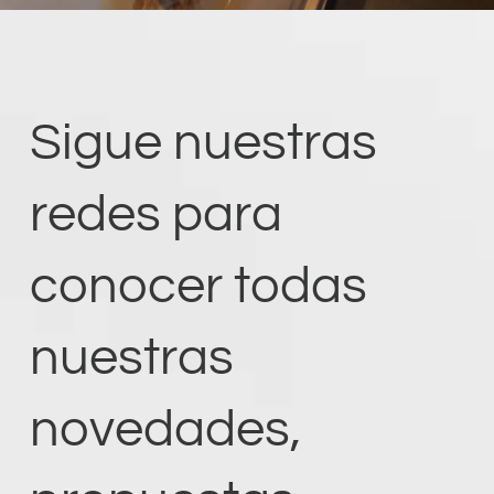
Sigue nuestras
redes para
conocer todas
nuestras
novedades,