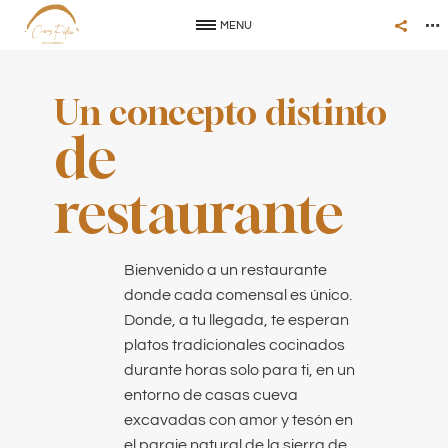
MENU
Un concepto distinto
de
restaurante
Bienvenido a un restaurante
donde cada comensal es único.
Donde, a tu llegada, te esperan
platos tradicionales cocinados
durante horas solo para ti, en un
entorno de casas cueva
excavadas con amor y tesón en
el paraje natural de la sierra de