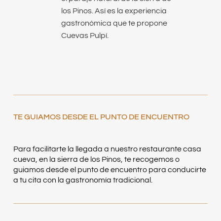
los Pinos. Así es la experiencia
gastronómica que te propone
Cuevas Pulpí.
TE GUIAMOS DESDE EL PUNTO DE ENCUENTRO
Para facilitarte la llegada a nuestro restaurante casa
cueva, en la sierra de los Pinos, te recogemos o
guiamos desde el punto de encuentro para conducirte
a tu cita con la gastronomía tradicional.