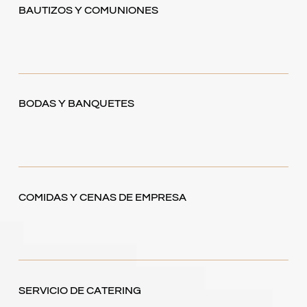
BAUTIZOS Y COMUNIONES
BODAS Y BANQUETES
COMIDAS Y CENAS DE EMPRESA
SERVICIO DE CATERING