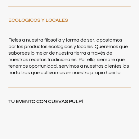
ECOLÓGICOS Y LOCALES
Fieles a nuestra filosofía y forma de ser, apostamos
por los productos ecológicos y locales. Queremos que
saborees lo mejor de nuestra tierra a través de
nuestras recetas tradicionales. Por ello, siempre que
tenemos oportunidad, servimos a nuestros clientes las
hortalizas que cultivamos en nuestro propio huerto.
TU EVENTO CON CUEVAS PULPÍ