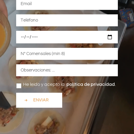
He leído y acepto la
política de privacidad
.
ENVIAR