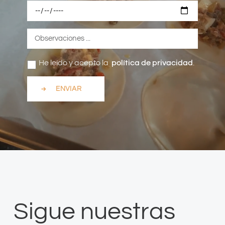
He leído y acepto la
política de privacidad
.
ENVIAR
Sigue nuestras