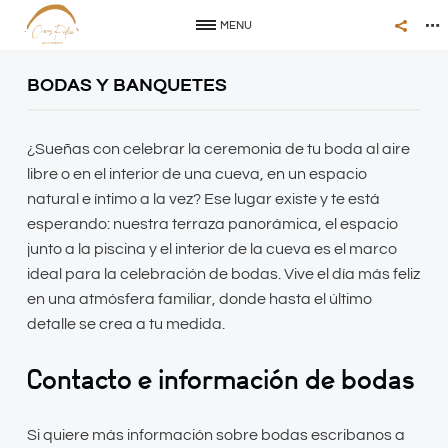
MENU
BODAS Y BANQUETES
¿Sueñas con celebrar la ceremonia de tu boda al aire
libre o en el interior de una cueva, en un espacio
natural e íntimo a la vez? Ese lugar existe y te está
esperando: nuestra terraza panorámica, el espacio
junto a la piscina y el interior de la cueva es el marco
ideal para la celebración de bodas. Vive el día más feliz
en una atmósfera familiar, donde hasta el último
detalle se crea a tu medida.
Contacto e información de bodas
Si quiere más información sobre bodas escribanos a