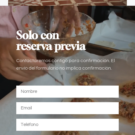
Solo con
reserva previa
Contactaremos contigo para confirmación. El
envío del formulario no implica confirmación.