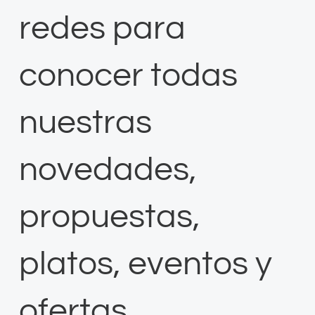
redes para
conocer todas
nuestras
novedades,
propuestas,
platos, eventos y
ofertas