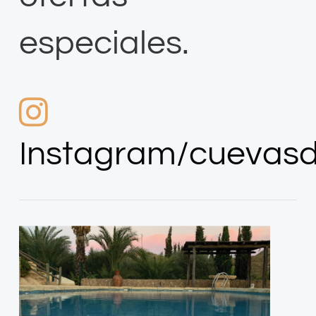
Instagram/cuevasd