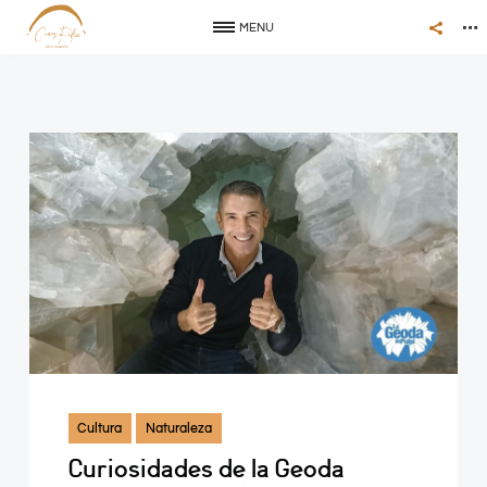
MENU
Cultura
Naturaleza
Curiosidades de la Geoda