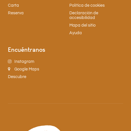
Carta
Política de cookies
Reserva
Declaración de
accesibilidad
Mapa del sitio
Ayuda
Encuéntranos
Instagram
Google Maps
Descubre