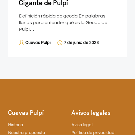
Gigante de Pulpí
Definición rápida de geoda En palabras
llanas para entender qué es la Geoda de
Pulpí…
Cuevas Pulpí
7 de junio de 2023
Cuevas Pulpí
Avisos legales
Historia
Aviso legal
Nuestra propuesta
Política de privacidad