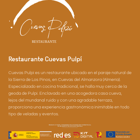
Restaurante Cuevas Pulpí
Cuevas Pulpí es un restaurante ubicado en el paraje natural de
la Sierra de Los Pinos, en Cuevas del Almanzora (Almería).
Especializado en cocina tradicional, se halla muy cerca de la
geoda de Pulpí. Enclavado en una acogedora casa cueva,
lejos del mundanal ruido y con una agradable terraza,
proporciona una experiencia gastronómica inimitable en todo
tipo de veladas y eventos.