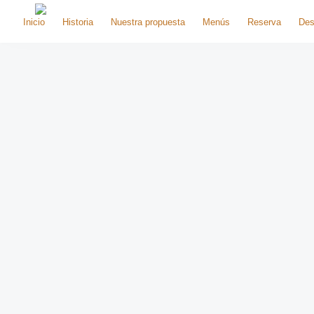
Inicio
Historia
Nuestra propuesta
Menús
Reserva
Des