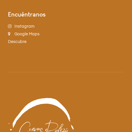
Encuéntranos
Instagram
Google Maps
Descubre