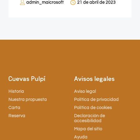
admin_maicrosoft
21 de abril de 2023
Cuevas Pulpí
Avisos legales
Historia
Aviso legal
Nuestra propuesta
Política de privacidad
Carta
Política de cookies
Reserva
Declaración de
accesibilidad
Mapa del sitio
Ayuda