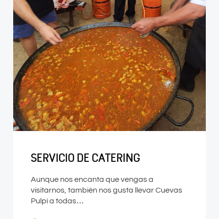
SERVICIO DE CATERING
Aunque nos encanta que vengas a
visitarnos, también nos gusta llevar Cuevas
Pulpí a todas…